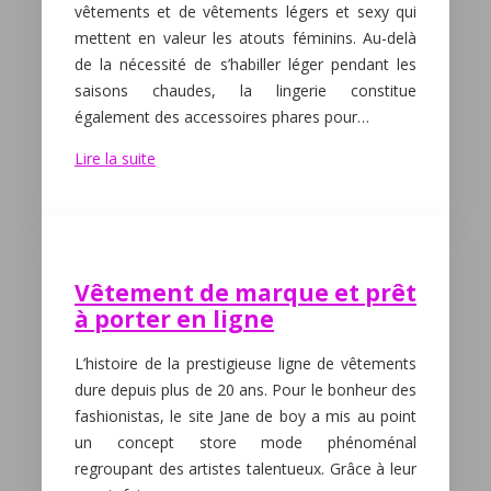
vêtements et de vêtements légers et sexy qui
mettent en valeur les atouts féminins. Au-delà
de la nécessité de s’habiller léger pendant les
saisons chaudes, la lingerie constitue
également des accessoires phares pour…
Lire la suite
Vêtement de marque et prêt
à porter en ligne
L’histoire de la prestigieuse ligne de vêtements
dure depuis plus de 20 ans. Pour le bonheur des
fashionistas, le site Jane de boy a mis au point
un concept store mode phénoménal
regroupant des artistes talentueux. Grâce à leur