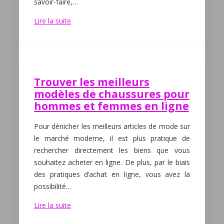
savoir-faire,…
Lire la suite
Trouver les meilleurs
modèles de chaussures pour
hommes et femmes en ligne
Pour dénicher les meilleurs articles de mode sur
le marché moderne, il est plus pratique de
rechercher directement les biens que vous
souhaitez acheter en ligne. De plus, par le biais
des pratiques d’achat en ligne, vous avez la
possibilité…
Lire la suite