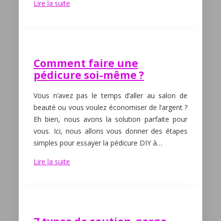
Lire la suite
Comment faire une
pédicure soi-même ?
Vous n’avez pas le temps d’aller au salon de
beauté ou vous voulez économiser de l’argent ?
Eh bien, nous avons la solution parfaite pour
vous. Ici, nous allons vous donner des étapes
simples pour essayer la pédicure DIY à…
Lire la suite