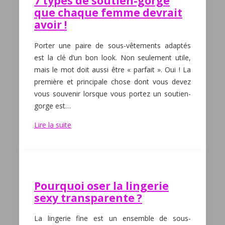
7 types de soutien-gorge
que chaque femme devrait
avoir !
Porter une paire de sous-vêtements adaptés
est la clé d’un bon look. Non seulement utile,
mais le mot doit aussi être « parfait ». Oui ! La
première et principale chose dont vous devez
vous souvenir lorsque vous portez un soutien-
gorge est…
Lire la suite
Pourquoi oser la lingerie
sexy transparente ?
La lingerie fine est un ensemble de sous-