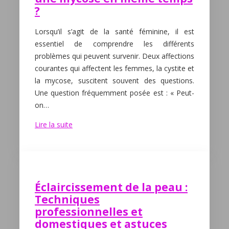
?
Lorsqu’il s’agit de la santé féminine, il est
essentiel de comprendre les différents
problèmes qui peuvent survenir. Deux affections
courantes qui affectent les femmes, la cystite et
la mycose, suscitent souvent des questions.
Une question fréquemment posée est : « Peut-
on…
Lire la suite
Éclaircissement de la peau :
Techniques
professionnelles et
domestiques et astuces