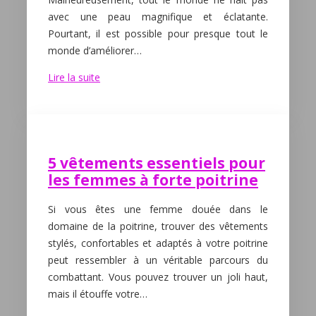
avec une peau magnifique et éclatante.
Pourtant, il est possible pour presque tout le
monde d’améliorer…
Lire la suite
5 vêtements essentiels pour
les femmes à forte poitrine
Si vous êtes une femme douée dans le
domaine de la poitrine, trouver des vêtements
stylés, confortables et adaptés à votre poitrine
peut ressembler à un véritable parcours du
combattant. Vous pouvez trouver un joli haut,
mais il étouffe votre…