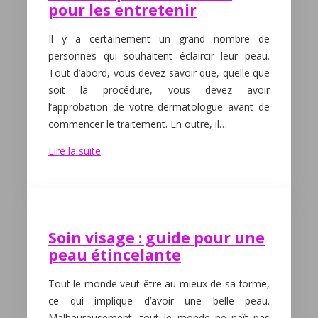
pour les entretenir
Il y a certainement un grand nombre de
personnes qui souhaitent éclaircir leur peau.
Tout d’abord, vous devez savoir que, quelle que
soit la procédure, vous devez avoir
l’approbation de votre dermatologue avant de
commencer le traitement. En outre, il…
Lire la suite
Soin visage : guide pour une
peau étincelante
Tout le monde veut être au mieux de sa forme,
ce qui implique d’avoir une belle peau.
Malheureusement, tout le monde ne naît pas