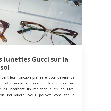
s lunettes Gucci sur la
soi
ndent leur fonction première pour devenir de
 d’affirmation personnelle. Elles ne sont pas
 elles incarnent un mélange subtil de luxe,
sion individuelle. Vous pouvez consulter la