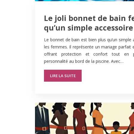
Le joli bonnet de bain 
qu’un simple accessoire
Le bonnet de bain est bien plus qu’un simple 
les femmes. Il représente un mariage parfait en
offrant protection et confort tout en 
personnalité au bord de la piscine. Avec…
LIRE LA SUITE