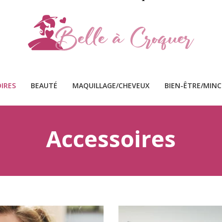
IRES
BEAUTÉ
MAQUILLAGE/CHEVEUX
BIEN-ÊTRE/MIN
Accessoires