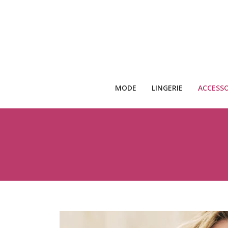
MODE
LINGERIE
ACCESSO