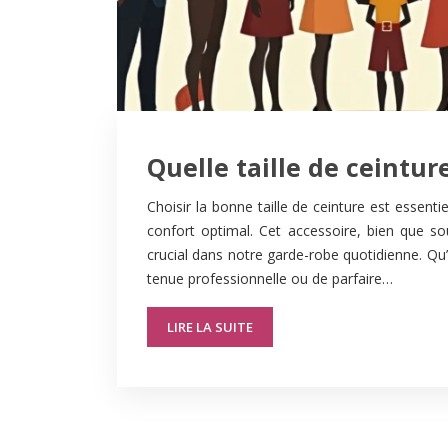
Quelle taille de ceinture
Choisir la bonne taille de ceinture est essenti
confort optimal. Cet accessoire, bien que so
crucial dans notre garde-robe quotidienne. Qu’
tenue professionnelle ou de parfaire…
LIRE LA SUITE