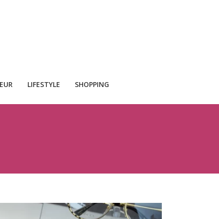
CEUR
LIFESTYLE
SHOPPING