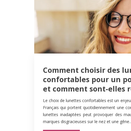
Comment choisir des lu
confortables pour un po
et comment sont-elles 
Le choix de lunettes confortables est un enjeu
Français qui portent quotidiennement une cor
lunettes inadaptées peut provoquer des mau
marques disgracieuses sur le nez et une gêne