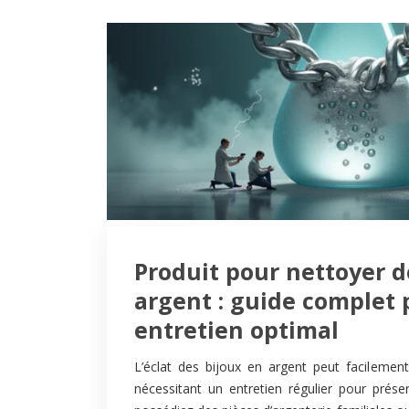
Produit pour nettoyer d
argent : guide complet
entretien optimal
L’éclat des bijoux en argent peut facilement
nécessitant un entretien régulier pour prés