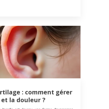
artilage : comment gérer
et la douleur ?