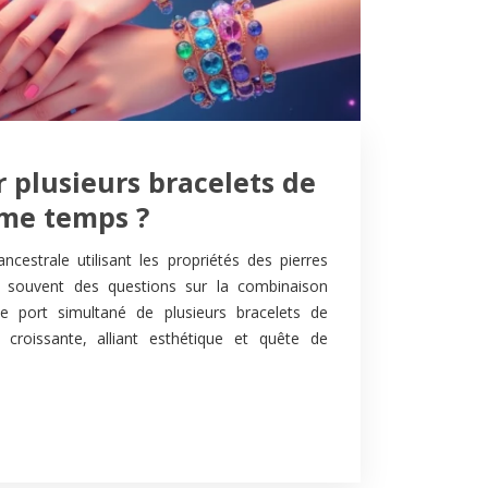
 plusieurs bracelets de
me temps ?
ancestrale utilisant les propriétés des pierres
ve souvent des questions sur la combinaison
e port simultané de plusieurs bracelets de
 croissante, alliant esthétique et quête de