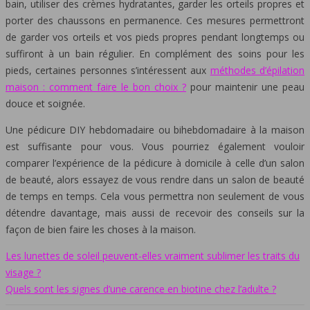
bain, utiliser des crèmes hydratantes, garder les orteils propres et
porter des chaussons en permanence. Ces mesures permettront
de garder vos orteils et vos pieds propres pendant longtemps ou
suffiront à un bain régulier. En complément des soins pour les
pieds, certaines personnes s’intéressent aux
méthodes d’épilation
maison : comment faire le bon choix ?
pour maintenir une peau
douce et soignée.
Une pédicure DIY hebdomadaire ou bihebdomadaire à la maison
est suffisante pour vous. Vous pourriez également vouloir
comparer l’expérience de la pédicure à domicile à celle d’un salon
de beauté, alors essayez de vous rendre dans un salon de beauté
de temps en temps. Cela vous permettra non seulement de vous
détendre davantage, mais aussi de recevoir des conseils sur la
façon de bien faire les choses à la maison.
Les lunettes de soleil peuvent-elles vraiment sublimer les traits du
visage ?
Quels sont les signes d’une carence en biotine chez l’adulte ?