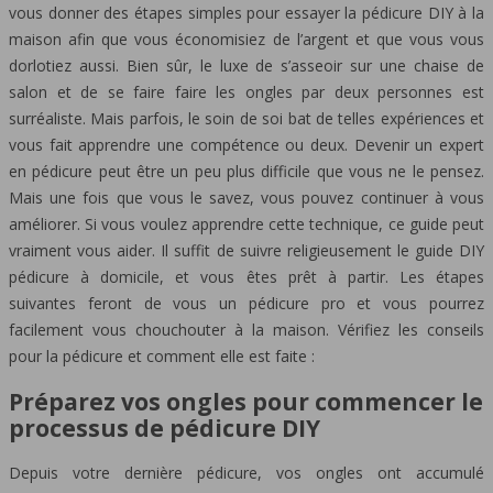
vous donner des étapes simples pour essayer la pédicure DIY à la
maison afin que vous économisiez de l’argent et que vous vous
dorlotiez aussi. Bien sûr, le luxe de s’asseoir sur une chaise de
salon et de se faire faire les ongles par deux personnes est
surréaliste. Mais parfois, le soin de soi bat de telles expériences et
vous fait apprendre une compétence ou deux. Devenir un expert
en pédicure peut être un peu plus difficile que vous ne le pensez.
Mais une fois que vous le savez, vous pouvez continuer à vous
améliorer. Si vous voulez apprendre cette technique, ce guide peut
vraiment vous aider. Il suffit de suivre religieusement le guide DIY
pédicure à domicile, et vous êtes prêt à partir. Les étapes
suivantes feront de vous un pédicure pro et vous pourrez
facilement vous chouchouter à la maison. Vérifiez les conseils
pour la pédicure et comment elle est faite :
Préparez vos ongles pour commencer le
processus de pédicure DIY
Depuis votre dernière pédicure, vos ongles ont accumulé