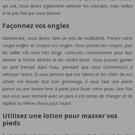
qui suit. Vous devez également nettoyer les cuticules, mais veillez
à ne pas finir par vous blesser.
Façonnez vos ongles
Maintenant, vous devez faire un peu de multitâche. Prenez votre
coupe-ongles et coupez vos ongles. Vous pouvez les couper, puis
les tailler s’ils sont très longs. Limez-les correctement pour leur
donner la forme désirée et les rendre lisses. Vous pouvez garder
un pied trempé dans l’eau, pendant que vous commencez à
nettoyer l’autre. Si vous pensez que vos talons et les côtés de vos
orteils ont besoin d’un bon gommage, il vous faut une pierre
ponce ou une bonne lime à pieds pour lisser votre peau. Une fois
que vous avez terminé avec un pied, il est temps de changer et de
répéter la même chose pour l’autre.
Utilisez une lotion pour masser vos
pieds