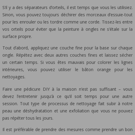
S’il y a des séparateurs d’orteils, il est temps que vous les utilisiez.
Sinon, vous pouvez toujours déchirer des morceaux d’essuie-tout
pour les enrouler ou les tordre comme une corde. Tissez-les entre
vos orteils pour éviter que la peinture à ongles ne s’étale sur la
surface propre.
Tout d’abord, appliquez une couche fine pour la base sur chaque
ongle. Répétez avec deux autres couches fines et laissez sécher
un certain temps. Si vous êtes mauvais pour colorer les lignes
intérieures, vous pouvez utiliser le bâton orange pour les
nettoyages.
Faire une pédicure DIY à la maison n’est pas suffisant – vous
devez l’entretenir jusqu’à ce qu’il soit temps pour une autre
session. Tout type de processus de nettoyage fait subir à notre
peau une déshydratation et une exfoliation que vous ne pouvez
pas répéter tous les jours.
Il est préférable de prendre des mesures comme prendre un bon