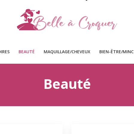
IRES
BEAUTÉ
MAQUILLAGE/CHEVEUX
BIEN-ÊTRE/MIN
Beauté