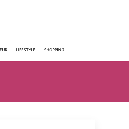
CEUR
LIFESTYLE
SHOPPING