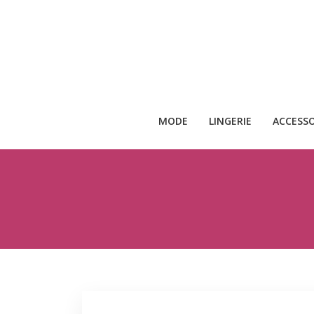
MODE
LINGERIE
ACCESSO