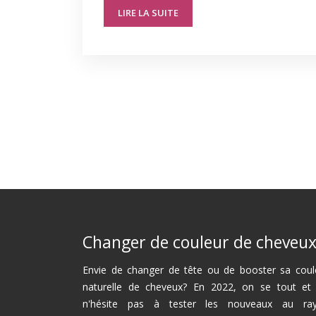
LIRE LA SUITE
Changer de couleur de cheveu
Envie de changer de tête ou de booster sa coul
naturelle de cheveux? En 2022, on se tout et
n'hésite pas à tester les nouveaux au ra