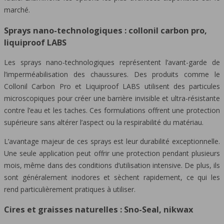
marché.
Sprays nano-technologiques : collonil carbon pro,
liquiproof LABS
Les sprays nano-technologiques représentent l’avant-garde de
l’imperméabilisation des chaussures. Des produits comme le
Collonil Carbon Pro et Liquiproof LABS utilisent des particules
microscopiques pour créer une barrière invisible et ultra-résistante
contre l’eau et les taches. Ces formulations offrent une protection
supérieure sans altérer l’aspect ou la respirabilité du matériau.
L’avantage majeur de ces sprays est leur durabilité exceptionnelle.
Une seule application peut offrir une protection pendant plusieurs
mois, même dans des conditions d’utilisation intensive. De plus, ils
sont généralement inodores et sèchent rapidement, ce qui les
rend particulièrement pratiques à utiliser.
Cires et graisses naturelles : Sno-Seal, nikwax