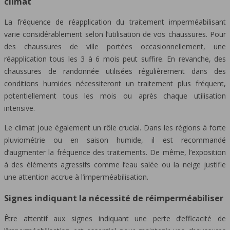
climat
La fréquence de réapplication du traitement imperméabilisant
varie considérablement selon l’utilisation de vos chaussures. Pour
des chaussures de ville portées occasionnellement, une
réapplication tous les 3 à 6 mois peut suffire. En revanche, des
chaussures de randonnée utilisées régulièrement dans des
conditions humides nécessiteront un traitement plus fréquent,
potentiellement tous les mois ou après chaque utilisation
intensive.
Le climat joue également un rôle crucial. Dans les régions à forte
pluviométrie ou en saison humide, il est recommandé
d’augmenter la fréquence des traitements. De même, l’exposition
à des éléments agressifs comme l’eau salée ou la neige justifie
une attention accrue à l’imperméabilisation.
Signes indiquant la nécessité de réimperméabiliser
Être attentif aux signes indiquant une perte d’efficacité de