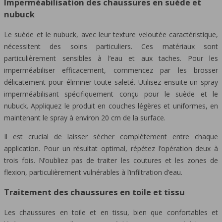
Imperméabilisation des chaussures en suède et
nubuck
Le suède et le nubuck, avec leur texture veloutée caractéristique,
nécessitent des soins particuliers. Ces matériaux sont
particulièrement sensibles à l’eau et aux taches. Pour les
imperméabiliser efficacement, commencez par les brosser
délicatement pour éliminer toute saleté. Utilisez ensuite un spray
imperméabilisant spécifiquement conçu pour le suède et le
nubuck. Appliquez le produit en couches légères et uniformes, en
maintenant le spray à environ 20 cm de la surface.
Il est crucial de laisser sécher complètement entre chaque
application. Pour un résultat optimal, répétez l’opération deux à
trois fois. N’oubliez pas de traiter les coutures et les zones de
flexion, particulièrement vulnérables à l’infiltration d’eau.
Traitement des chaussures en toile et tissu
Les chaussures en toile et en tissu, bien que confortables et