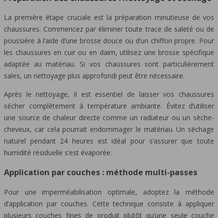
La première étape cruciale est la préparation minutieuse de vos
chaussures. Commencez par éliminer toute trace de saleté ou de
poussière à l’aide d’une brosse douce ou d’un chiffon propre. Pour
les chaussures en cuir ou en daim, utilisez une brosse spécifique
adaptée au matériau. Si vos chaussures sont particulièrement
sales, un nettoyage plus approfondi peut être nécessaire.
Après le nettoyage, il est essentiel de laisser vos chaussures
sécher complètement à température ambiante. Évitez d’utiliser
une source de chaleur directe comme un radiateur ou un sèche-
cheveux, car cela pourrait endommager le matériau. Un séchage
naturel pendant 24 heures est idéal pour s’assurer que toute
humidité résiduelle s’est évaporée.
Application par couches : méthode multi-passes
Pour une imperméabilisation optimale, adoptez la méthode
d’application par couches. Cette technique consiste à appliquer
plusieurs couches fines de produit plutôt qu’une seule couche