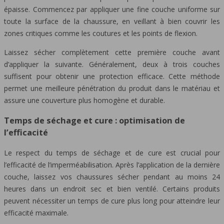
épaisse. Commencez par appliquer une fine couche uniforme sur
toute la surface de la chaussure, en veillant à bien couvrir les
zones critiques comme les coutures et les points de flexion.
Laissez sécher complètement cette première couche avant
d’appliquer la suivante. Généralement, deux à trois couches
suffisent pour obtenir une protection efficace. Cette méthode
permet une meilleure pénétration du produit dans le matériau et
assure une couverture plus homogène et durable.
Temps de séchage et cure : optimisation de
l’efficacité
Le respect du temps de séchage et de cure est crucial pour
l’efficacité de l’imperméabilisation. Après l’application de la dernière
couche, laissez vos chaussures sécher pendant au moins 24
heures dans un endroit sec et bien ventilé. Certains produits
peuvent nécessiter un temps de cure plus long pour atteindre leur
efficacité maximale.