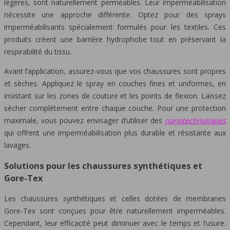
légères, sont naturellement perméables. Leur imperméabilisation
nécessite une approche différente. Optez pour des sprays
imperméabilisants spécialement formulés pour les textiles. Ces
produits créent une barrière hydrophobe tout en préservant la
respirabilité du tissu.
Avant l’application, assurez-vous que vos chaussures sont propres
et sèches. Appliquez le spray en couches fines et uniformes, en
insistant sur les zones de couture et les points de flexion. Laissez
sécher complètement entre chaque couche. Pour une protection
maximale, vous pouvez envisager d’utiliser des
nanotechnologies
qui offrent une imperméabilisation plus durable et résistante aux
lavages.
Solutions pour les chaussures synthétiques et
Gore-Tex
Les chaussures synthétiques et celles dotées de membranes
Gore-Tex sont conçues pour être naturellement imperméables.
Cependant, leur efficacité peut diminuer avec le temps et l’usure.