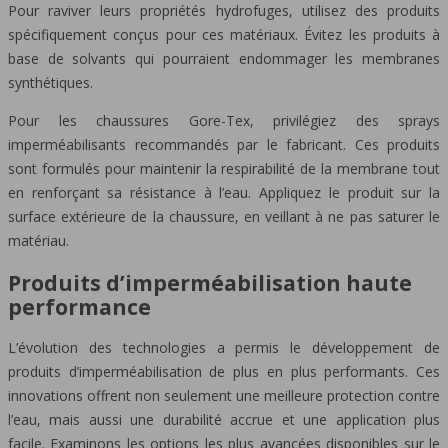
Pour raviver leurs propriétés hydrofuges, utilisez des produits
spécifiquement conçus pour ces matériaux. Évitez les produits à
base de solvants qui pourraient endommager les membranes
synthétiques.
Pour les chaussures Gore-Tex, privilégiez des sprays
imperméabilisants recommandés par le fabricant. Ces produits
sont formulés pour maintenir la respirabilité de la membrane tout
en renforçant sa résistance à l’eau. Appliquez le produit sur la
surface extérieure de la chaussure, en veillant à ne pas saturer le
matériau.
Produits d’imperméabilisation haute
performance
L’évolution des technologies a permis le développement de
produits d’imperméabilisation de plus en plus performants. Ces
innovations offrent non seulement une meilleure protection contre
l’eau, mais aussi une durabilité accrue et une application plus
facile. Examinons les options les plus avancées disponibles sur le