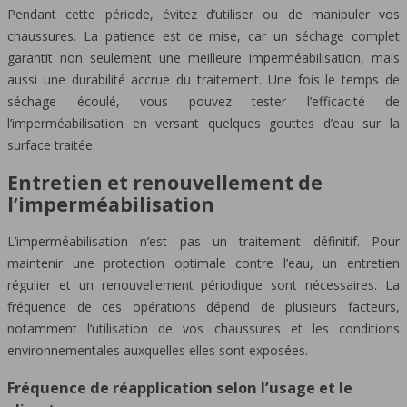
Pendant cette période, évitez d’utiliser ou de manipuler vos
chaussures. La patience est de mise, car un séchage complet
garantit non seulement une meilleure imperméabilisation, mais
aussi une durabilité accrue du traitement. Une fois le temps de
séchage écoulé, vous pouvez tester l’efficacité de
l’imperméabilisation en versant quelques gouttes d’eau sur la
surface traitée.
Entretien et renouvellement de
l’imperméabilisation
L’imperméabilisation n’est pas un traitement définitif. Pour
maintenir une protection optimale contre l’eau, un entretien
régulier et un renouvellement périodique sont nécessaires. La
fréquence de ces opérations dépend de plusieurs facteurs,
notamment l’utilisation de vos chaussures et les conditions
environnementales auxquelles elles sont exposées.
Fréquence de réapplication selon l’usage et le