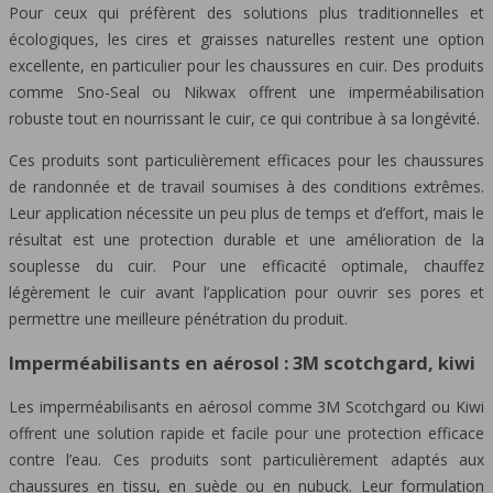
Pour ceux qui préfèrent des solutions plus traditionnelles et
écologiques, les cires et graisses naturelles restent une option
excellente, en particulier pour les chaussures en cuir. Des produits
comme Sno-Seal ou Nikwax offrent une imperméabilisation
robuste tout en nourrissant le cuir, ce qui contribue à sa longévité.
Ces produits sont particulièrement efficaces pour les chaussures
de randonnée et de travail soumises à des conditions extrêmes.
Leur application nécessite un peu plus de temps et d’effort, mais le
résultat est une protection durable et une amélioration de la
souplesse du cuir. Pour une efficacité optimale, chauffez
légèrement le cuir avant l’application pour ouvrir ses pores et
permettre une meilleure pénétration du produit.
Imperméabilisants en aérosol : 3M scotchgard, kiwi
Les imperméabilisants en aérosol comme 3M Scotchgard ou Kiwi
offrent une solution rapide et facile pour une protection efficace
contre l’eau. Ces produits sont particulièrement adaptés aux
chaussures en tissu, en suède ou en nubuck. Leur formulation