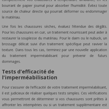
bourrant de papier journal pour absorber l’humidité. Évitez toute
source de chaleur directe qui pourrait déformer ou endommager
le matériau.
Une fois les chaussures sèches, évaluez l’étendue des dégâts.
Pour les chaussures en cuir, un traitement nourrissant peut aider à
restaurer la souplesse du matériau. Pour le daim ou le nubuck, un
brossage délicat suivi d’un traitement spécifique peut raviver la
texture. Dans tous les cas, terminez par une nouvelle application
du traitement imperméabilisant pour prévenir de futurs
dommages.
Tests d’efficacité de
l’imperméabilisation
Pour s’assurer de l’efficacité de votre traitement imperméabilisant,
il est judicieux de réaliser quelques tests simples. Ces vérifications
vous permettront de déterminer si vos chaussures sont prêtes à
affronter les intempéries ou si un traitement supplémentaire est