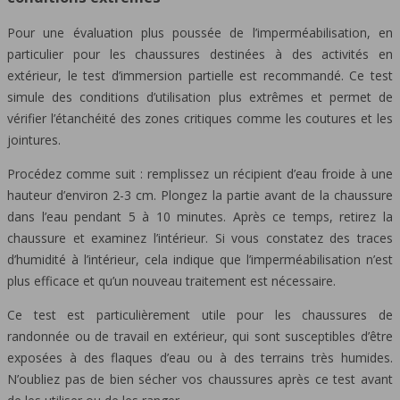
Pour une évaluation plus poussée de l’imperméabilisation, en
particulier pour les chaussures destinées à des activités en
extérieur, le test d’immersion partielle est recommandé. Ce test
simule des conditions d’utilisation plus extrêmes et permet de
vérifier l’étanchéité des zones critiques comme les coutures et les
jointures.
Procédez comme suit : remplissez un récipient d’eau froide à une
hauteur d’environ 2-3 cm. Plongez la partie avant de la chaussure
dans l’eau pendant 5 à 10 minutes. Après ce temps, retirez la
chaussure et examinez l’intérieur. Si vous constatez des traces
d’humidité à l’intérieur, cela indique que l’imperméabilisation n’est
plus efficace et qu’un nouveau traitement est nécessaire.
Ce test est particulièrement utile pour les chaussures de
randonnée ou de travail en extérieur, qui sont susceptibles d’être
exposées à des flaques d’eau ou à des terrains très humides.
N’oubliez pas de bien sécher vos chaussures après ce test avant