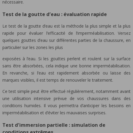
nécessaire.
Test de la goutte d’eau : évaluation rapide
Le test de la goutte d’eau est la méthode la plus simple et la plus
rapide pour évaluer l’efficacité de l’imperméabilisation. Versez
quelques gouttes d’eau sur différentes parties de la chaussure, en
particulier sur les zones les plus
exposées à l’eau. Si les gouttes perlent et roulent sur la surface
sans être absorbées, cela indique une bonne imperméabilisation.
En revanche, si l’eau est rapidement absorbée ou laisse des
marques visibles, il est temps de renouveler le traitement.
Ce test simple peut être effectué régulièrement, notamment avant
une utilisation intensive prévue de vos chaussures dans des
conditions humides. Il vous permettra d’anticiper les besoins en
imperméabilisation et d’éviter les mauvaises surprises.
Test d’immersion partielle : simulation de
conditions extrêmes