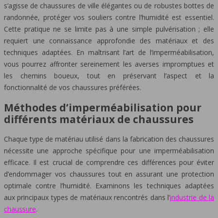
s’agisse de chaussures de ville élégantes ou de robustes bottes de
randonnée, protéger vos souliers contre l’humidité est essentiel.
Cette pratique ne se limite pas à une simple pulvérisation ; elle
requiert une connaissance approfondie des matériaux et des
techniques adaptées. En maîtrisant l’art de l’imperméabilisation,
vous pourrez affronter sereinement les averses impromptues et
les chemins boueux, tout en préservant l’aspect et la
fonctionnalité de vos chaussures préférées.
Méthodes d’imperméabilisation pour
différents matériaux de chaussures
Chaque type de matériau utilisé dans la fabrication des chaussures
nécessite une approche spécifique pour une imperméabilisation
efficace. Il est crucial de comprendre ces différences pour éviter
d’endommager vos chaussures tout en assurant une protection
optimale contre l’humidité. Examinons les techniques adaptées
aux principaux types de matériaux rencontrés dans l’
industrie de la
chaussure
.