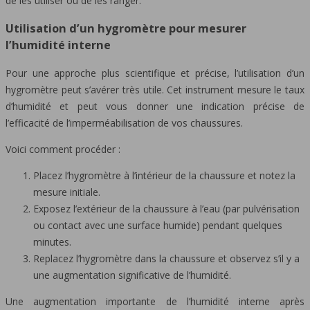
de les utiliser ou de les ranger.
Utilisation d’un hygromètre pour mesurer
l’humidité interne
Pour une approche plus scientifique et précise, l’utilisation d’un
hygromètre peut s’avérer très utile. Cet instrument mesure le taux
d’humidité et peut vous donner une indication précise de
l’efficacité de l’imperméabilisation de vos chaussures.
Voici comment procéder :
Placez l’hygromètre à l’intérieur de la chaussure et notez la
mesure initiale.
Exposez l’extérieur de la chaussure à l’eau (par pulvérisation
ou contact avec une surface humide) pendant quelques
minutes.
Replacez l’hygromètre dans la chaussure et observez s’il y a
une augmentation significative de l’humidité.
Une augmentation importante de l’humidité interne après