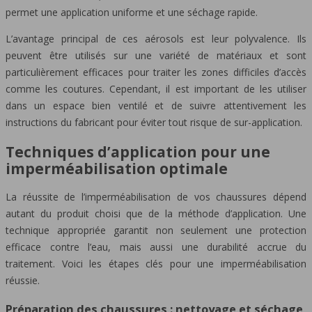
permet une application uniforme et une séchage rapide.
L’avantage principal de ces aérosols est leur polyvalence. Ils
peuvent être utilisés sur une variété de matériaux et sont
particulièrement efficaces pour traiter les zones difficiles d’accès
comme les coutures. Cependant, il est important de les utiliser
dans un espace bien ventilé et de suivre attentivement les
instructions du fabricant pour éviter tout risque de sur-application.
Techniques d’application pour une
imperméabilisation optimale
La réussite de l’imperméabilisation de vos chaussures dépend
autant du produit choisi que de la méthode d’application. Une
technique appropriée garantit non seulement une protection
efficace contre l’eau, mais aussi une durabilité accrue du
traitement. Voici les étapes clés pour une imperméabilisation
réussie.
Préparation des chaussures : nettoyage et séchage