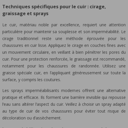
Techniques spécifiques pour le cuir : cirage,
graissage et sprays
Le cuir, matériau noble par excellence, requiert une attention
particulière pour maintenir sa souplesse et son imperméabilité. Le
cirage traditionnel reste une méthode éprouvée pour les
chaussures en cuir lisse. Appliquez le cirage en couches fines avec
un mouvement circulaire, en veillant à bien pénétrer les pores du
cuir. Pour une protection renforcée, le graissage est recommandé,
notamment pour les chaussures de randonnée. Utilisez une
graisse spéciale cuir, en l’appliquant généreusement sur toute la
surface, y compris les coutures.
Les sprays imperméabilisants modernes offrent une alternative
pratique et efficace. Ils forment une barrière invisible qui repousse
l’eau sans altérer l’aspect du cuir. Veillez à choisir un spray adapté
au type de cuir de vos chaussures pour éviter tout risque de
décoloration ou d’assèchement.