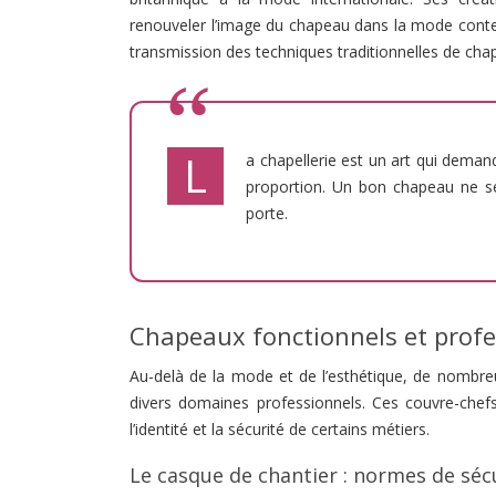
renouveler l’image du chapeau dans la mode contem
transmission des techniques traditionnelles de cha
L
a chapellerie est un art qui deman
proportion. Un bon chapeau ne se 
porte.
Chapeaux fonctionnels et profe
Au-delà de la mode et de l’esthétique, de nombr
divers domaines professionnels. Ces couvre-chefs
l’identité et la sécurité de certains métiers.
Le casque de chantier : normes de séc