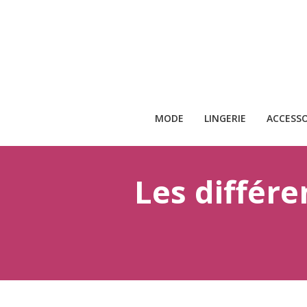
MODE
LINGERIE
ACCESSO
Les différe