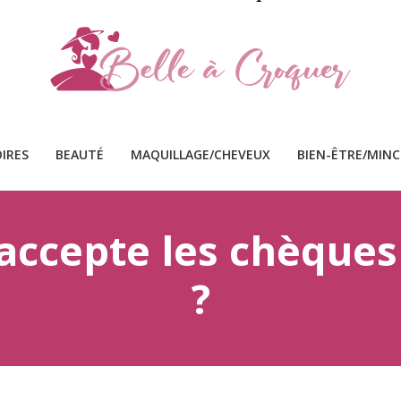
IRES
BEAUTÉ
MAQUILLAGE/CHEVEUX
BIEN-ÊTRE/MIN
accepte les chèques
?