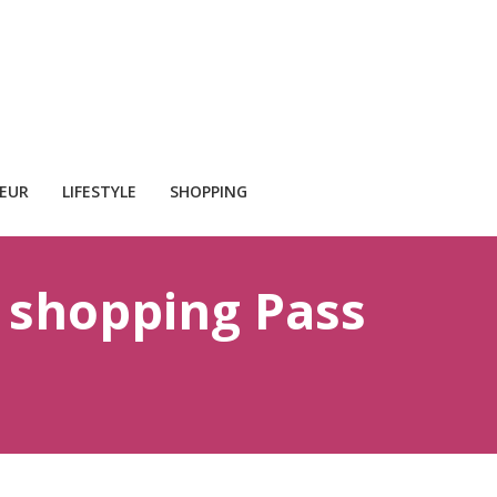
CEUR
LIFESTYLE
SHOPPING
 shopping Pass