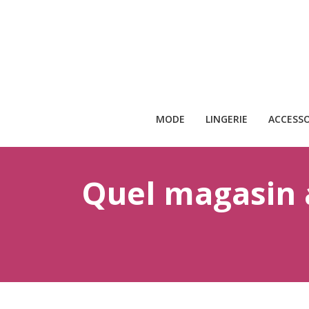
MODE
LINGERIE
ACCESSO
Quel magasin 