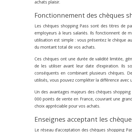
achats plaisir.
Fonctionnement des chèques s
Les chèques shopping Pass sont des titres de pai
employeurs à leurs salariés. Ils fonctionnent de m
utilisation est simple : vous présentez le chèque
du montant total de vos achats.
Ces chèques ont une durée de validité limitée, gé
de les utiliser avant leur date d’expiration. Il
conséquents en combinant plusieurs chèques. De
utilisés, vous pouvez compléter la différence avec
Un des avantages majeurs des chèques shopping Pas
000 points de vente en France, couvrant une grande
choix appréciable pour vos achats.
Enseignes acceptant les chèqu
Le réseau d’acceptation des chèques shopping Pass