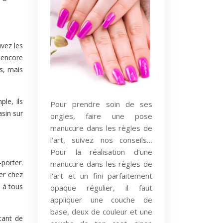
vez les
 encore
s, mais
ple, ils
Pour prendre soin de ses
sin sur
ongles, faire une pose
manucure dans les règles de
l’art, suivez nos conseils…
Pour la réalisation d’une
porter.
manucure dans les règles de
er chez
l'art et un fini parfaitement
 à tous
opaque régulier, il faut
appliquer une couche de
base, deux de couleur et une
tant de