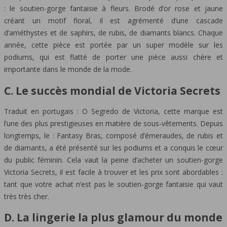
: le soutien-gorge fantaisie à fleurs. Brodé d’or rose et jaune
créant un motif floral, il est agrémenté d’une cascade
d’améthystes et de saphirs, de rubis, de diamants blancs. Chaque
année, cette pièce est portée par un super modèle sur les
podiums, qui est flatté de porter une pièce aussi chère et
importante dans le monde de la mode.
C. Le succès mondial de Victoria Secrets
Traduit en portugais : O Segredo de Victoria, cette marque est
l’une des plus prestigieuses en matière de sous-vêtements. Depuis
longtemps, le : Fantasy Bras, composé d’émeraudes, de rubis et
de diamants, a été présenté sur les podiums et a conquis le cœur
du public féminin. Cela vaut la peine d’acheter un soutien-gorge
Victoria Secrets, il est facile à trouver et les prix sont abordables :
tant que votre achat n’est pas le soutien-gorge fantaisie qui vaut
très très cher.
D. La lingerie la plus glamour du monde