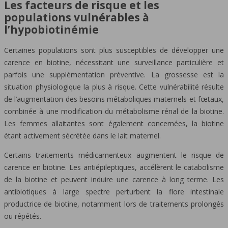
Les facteurs de risque et les
populations vulnérables à
l’hypobiotinémie
Certaines populations sont plus susceptibles de développer une
carence en biotine, nécessitant une surveillance particulière et
parfois une supplémentation préventive. La grossesse est la
situation physiologique la plus à risque. Cette vulnérabilité résulte
de l’augmentation des besoins métaboliques maternels et fœtaux,
combinée à une modification du métabolisme rénal de la biotine.
Les femmes allaitantes sont également concernées, la biotine
étant activement sécrétée dans le lait maternel.
Certains traitements médicamenteux augmentent le risque de
carence en biotine. Les antiépileptiques, accélèrent le catabolisme
de la biotine et peuvent induire une carence à long terme. Les
antibiotiques à large spectre perturbent la flore intestinale
productrice de biotine, notamment lors de traitements prolongés
ou répétés.