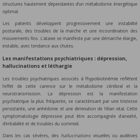
structures hautement dépendantes d’un métabolisme énergétique
optimal.
Les patients développent progressivement une instabilité
posturale, des troubles de la marche et une incoordination des
mouvements fins. L’ataxie se manifeste par une démarche élargie,
instable, avec tendance aux chutes.
Les manifestations psychiatriques : dépression,
hallucinations et léthargie
Les troubles psychiatriques associés à l’hypobiotinémie reflètent
l’effet de cette carence sur le métabolisme cérébral et la
neurotransmission. La dépression est la manifestation
psychiatrique la plus fréquente, se caractérisant par une tristesse
persistante, une anhédonie et une diminution de l’élan vital. Cette
symptomatologie dépressive peut être accompagnée d’anxiété,
d’irritabilité et de troubles du sommeil.
Dans les cas sévères, des
hallucinations
visuelles ou auditives