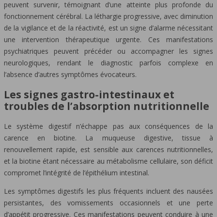
peuvent survenir, témoignant d’une atteinte plus profonde du
fonctionnement cérébral. La léthargie progressive, avec diminution
de la vigilance et de la réactivité, est un signe d’alarme nécessitant
une intervention thérapeutique urgente. Ces manifestations
psychiatriques peuvent précéder ou accompagner les signes
neurologiques, rendant le diagnostic parfois complexe en
l’absence d’autres symptômes évocateurs.
Les signes gastro-intestinaux et
troubles de l’absorption nutritionnelle
Le système digestif n’échappe pas aux conséquences de la
carence en biotine. La muqueuse digestive, tissue à
renouvellement rapide, est sensible aux carences nutritionnelles,
et la biotine étant nécessaire au métabolisme cellulaire, son déficit
compromet l’intégrité de l’épithélium intestinal.
Les symptômes digestifs les plus fréquents incluent des nausées
persistantes, des vomissements occasionnels et une perte
d’appétit progressive. Ces manifestations peuvent conduire à une