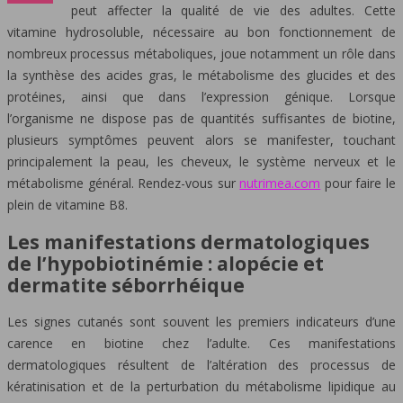
peut affecter la qualité de vie des adultes. Cette
vitamine hydrosoluble, nécessaire au bon fonctionnement de
nombreux processus métaboliques, joue notamment un rôle dans
la synthèse des acides gras, le métabolisme des glucides et des
protéines, ainsi que dans l’expression génique. Lorsque
l’organisme ne dispose pas de quantités suffisantes de biotine,
plusieurs symptômes peuvent alors se manifester, touchant
principalement la peau, les cheveux, le système nerveux et le
métabolisme général. Rendez-vous sur
nutrimea.com
pour faire le
plein de vitamine B8.
Les manifestations dermatologiques
de l’hypobiotinémie : alopécie et
dermatite séborrhéique
Les signes cutanés sont souvent les premiers indicateurs d’une
carence en biotine chez l’adulte. Ces manifestations
dermatologiques résultent de l’altération des processus de
kératinisation et de la perturbation du métabolisme lipidique au