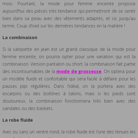
mois. Pourtant, la mode pour femme enceinte propose
aujourd’hui des pièces très tendance qui permettront de se sentir
bien dans sa peau avec des vêtements adaptés, et ce, jusqu’au
terme. Coup d’oeil sur les dernières tendances en la matière !
La combinaison
Si la salopette en jean est un grand classique de la mode pour
femme enceinte, on pourra opter pour une variation qui est la
combinaison. Version pantalon ou short, la combinaison fait partie
des incontournables de la
mode de grossesse
. On optera pour
un modèle fluide et confortable qui sera facile à défaire pour les
pauses pipi régulières. Dans l’idéal, on la portera avec des
escarpins ou des bottines à talons, mais si les pieds sont
douloureux, la combinaison fonctionnera très bien avec des
sandales ou des baskets.
La robe fluide
Avec ou sans un ventre rond, la robe fluide est l’une des tenues les