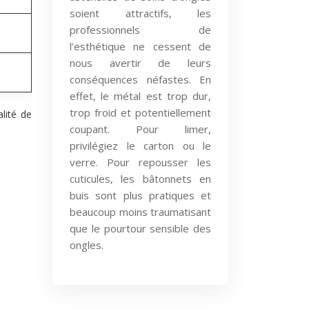
soient attractifs, les
professionnels de
l’esthétique ne cessent de
nous avertir de leurs
conséquences néfastes. En
effet, le métal est trop dur,
trop froid et potentiellement
alité de
coupant. Pour limer,
privilégiez le carton ou le
verre. Pour repousser les
cuticules, les bâtonnets en
buis sont plus pratiques et
beaucoup moins traumatisant
que le pourtour sensible des
ongles.