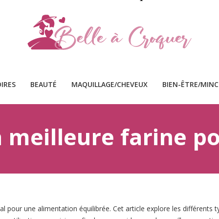
IRES
BEAUTÉ
MAQUILLAGE/CHEVEUX
BIEN-ÊTRE/MIN
a meilleure farine po
dial pour une alimentation équilibrée. Cet article explore les différents 