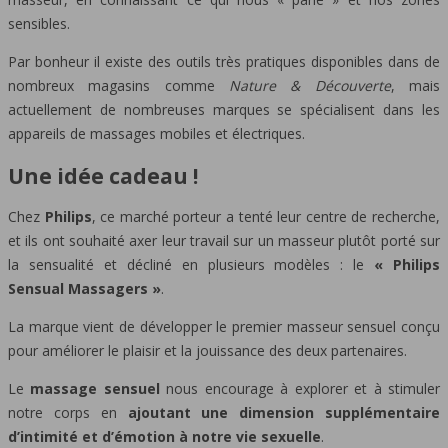
sensibles.
Par bonheur il existe des outils très pratiques disponibles dans de
nombreux magasins comme
Nature & Découverte
, mais
actuellement de nombreuses marques se spécialisent dans les
appareils de massages mobiles et électriques.
Une idée cadeau !
Chez
Philips
, ce marché porteur a tenté leur centre de recherche,
et ils ont souhaité axer leur travail sur un masseur plutôt porté sur
la sensualité et décliné en plusieurs modèles : le
« Philips
Sensual Massagers »
.
La marque vient de développer le premier masseur sensuel conçu
pour améliorer le plaisir et la jouissance des deux partenaires.
Le
massage sensuel
nous encourage à explorer et à stimuler
notre corps en
ajoutant une dimension supplémentaire
d’intimité et d’émotion à notre vie sexuelle
.