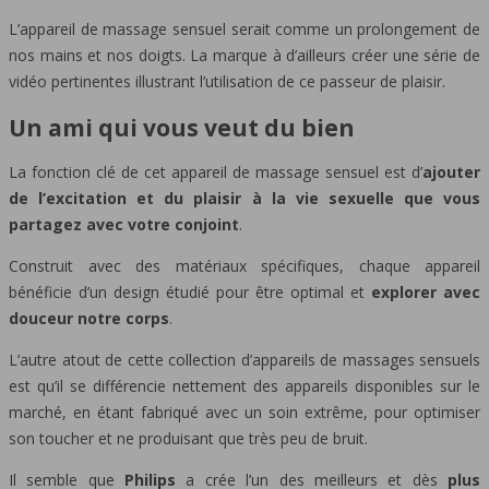
L’appareil de massage sensuel serait comme un prolongement de
nos mains et nos doigts. La marque à d’ailleurs créer une série de
vidéo pertinentes illustrant l’utilisation de ce passeur de plaisir.
Un ami qui vous veut du bien
La fonction clé de cet appareil de massage sensuel est d’
ajouter
de l’excitation et du plaisir à la vie sexuelle que vous
partagez avec votre conjoint
.
Construit avec des matériaux spécifiques, chaque appareil
bénéficie d’un design étudié pour être optimal et
explorer avec
douceur notre corps
.
L’autre atout de cette collection d’appareils de massages sensuels
est qu’il se différencie nettement des appareils disponibles sur le
marché, en étant fabriqué avec un soin extrême, pour optimiser
son toucher et ne produisant que très peu de bruit.
Il semble que
Philips
a crée l’un des meilleurs et dès
plus