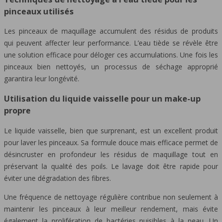
pinceaux utilisés
Les pinceaux de maquillage accumulent des résidus de produits
qui peuvent affecter leur performance. L’eau tiède se révèle être
une solution efficace pour déloger ces accumulations. Une fois les
pinceaux bien nettoyés, un processus de séchage approprié
garantira leur longévité.
Utilisation du liquide vaisselle pour un make-up
propre
Le liquide vaisselle, bien que surprenant, est un excellent produit
pour laver les pinceaux. Sa formule douce mais efficace permet de
désincruster en profondeur les résidus de maquillage tout en
préservant la qualité des poils. Le lavage doit être rapide pour
éviter une dégradation des fibres.
Une fréquence de nettoyage régulière contribue non seulement à
maintenir les pinceaux à leur meilleur rendement, mais évite
également la prolifération de bactéries nuisibles à la peau. Un