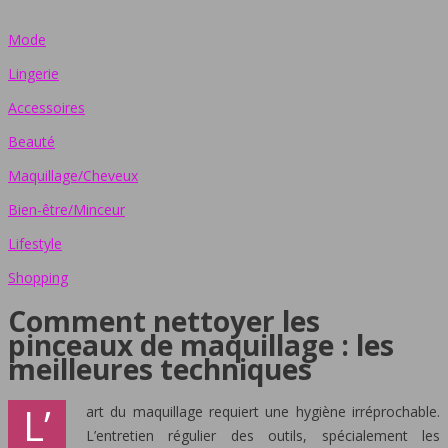
Mode
Lingerie
Accessoires
Beauté
Maquillage/Cheveux
Bien-être/Minceur
Lifestyle
Shopping
Comment nettoyer les
pinceaux de maquillage : les
meilleures techniques
L’
art du maquillage requiert une hygiène irréprochable.
L’entretien régulier des outils, spécialement les