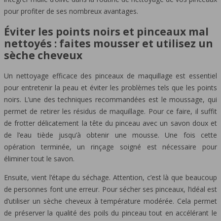
pour profiter de ses nombreux avantages.
Éviter les points noirs et pinceaux mal
nettoyés : faites mousser et utilisez un
sèche cheveux
Un nettoyage efficace des pinceaux de maquillage est essentiel
pour entretenir la peau et éviter les problèmes tels que les points
noirs. L’une des techniques recommandées est le moussage, qui
permet de retirer les résidus de maquillage. Pour ce faire, il suffit
de frotter délicatement la tête du pinceau avec un savon doux et
de l’eau tiède jusqu’à obtenir une mousse. Une fois cette
opération terminée, un rinçage soigné est nécessaire pour
éliminer tout le savon.
Ensuite, vient l’étape du séchage. Attention, c’est là que beaucoup
de personnes font une erreur. Pour sécher ses pinceaux, l’idéal est
d’utiliser un sèche cheveux à température modérée. Cela permet
de préserver la qualité des poils du pinceau tout en accélérant le