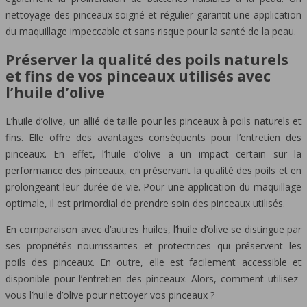
nettoyage des pinceaux soigné et régulier garantit une application
du maquillage impeccable et sans risque pour la santé de la peau.
Préserver la qualité des poils naturels
et fins de vos pinceaux utilisés avec
l’huile d’olive
L’huile d’olive, un allié de taille pour les pinceaux à poils naturels et
fins. Elle offre des avantages conséquents pour l’entretien des
pinceaux. En effet, l’huile d’olive a un impact certain sur la
performance des pinceaux, en préservant la qualité des poils et en
prolongeant leur durée de vie. Pour une application du maquillage
optimale, il est primordial de prendre soin des pinceaux utilisés.
En comparaison avec d’autres huiles, l’huile d’olive se distingue par
ses propriétés nourrissantes et protectrices qui préservent les
poils des pinceaux. En outre, elle est facilement accessible et
disponible pour l’entretien des pinceaux. Alors, comment utilisez-
vous l’huile d’olive pour nettoyer vos pinceaux ?