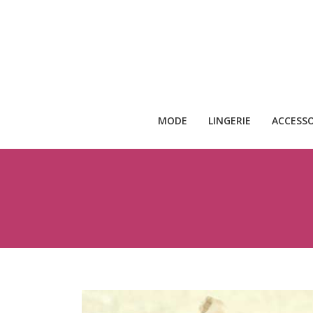
MODE
LINGERIE
ACCESSO