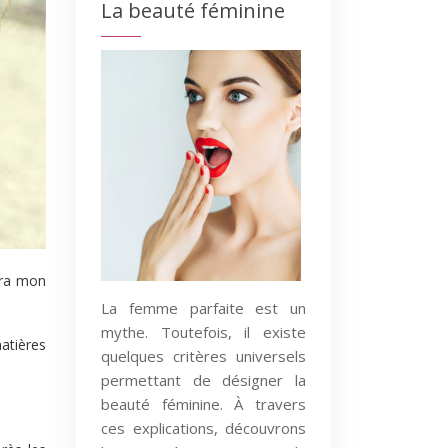
La beauté féminine
sera mon
La femme parfaite est un
mythe. Toutefois, il existe
atières
quelques critères universels
permettant de désigner la
beauté féminine. À travers
ces explications, découvrons