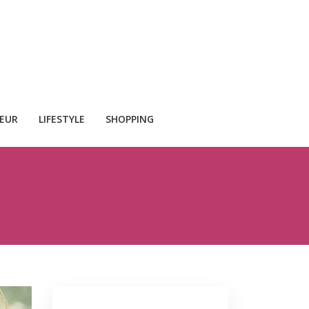
CEUR
LIFESTYLE
SHOPPING