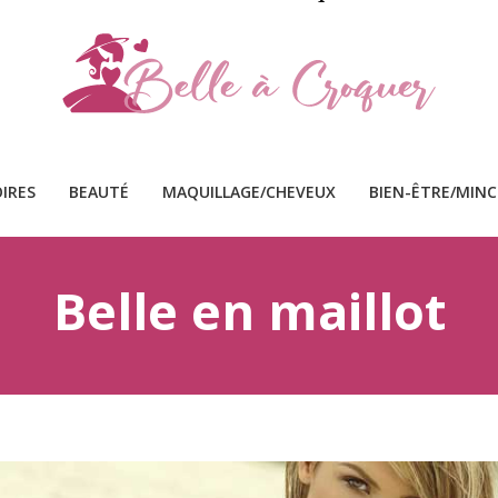
IRES
BEAUTÉ
MAQUILLAGE/CHEVEUX
BIEN-ÊTRE/MIN
Belle en maillot