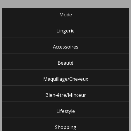
Mode
Lingerie
Accessoires
Beauté
Maquillage/Cheveux
Bien-être/Minceur
Lifestyle
Shopping