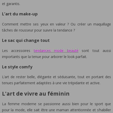
et garantis.
L’art du make-up
Comment mettre ses yeux en valeur ? Ou créer un maquillage
tâches de rousseur pour suivre la tendance ?
Le sac qui change tout
Les accessoires
tendances mode beauté
sont tout aussi
importants que la tenue pour arborer le look parfait.
Le style comfy
L’art de rester belle, élégante et séduisante, tout en portant des
tenues parfaitement adaptées à une vie trépidante et active.
L'art de vivre au féminin
La femme moderne se passionne aussi bien pour le sport que
pour la mode, elle sait être une maman attentionnée et s’habiller