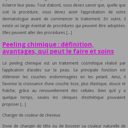
éclaircir leur peau. Tout d’abord, vous devez savoir que, quelle que
soit la procédure, vous devez avoir l’approbation de votre
dermatologue avant de commencer le traitement. En outre, il
existe un large éventail de procédures qui peuvent être adoptées.
Elles peuvent aller des procédures […]
Peeling chimique : définition,
avantages, qui peut le faire et soins
Le peeling chimique est un traitement cosmétique réalisé par
l’application d’acides sur la peau. Sa principale fonction est
d’éliminer les couches endommagées en les pelant. Ainsi, il
favorise la croissance d’une couche lisse, plus élastique, douce et
fraîche, grâce au renouvellement des cellules. Bien qu’il y a
quelque temps, seules les cliniques d’esthétique pouvaient
proposer […]
Changer de couleur de cheveux
Envie de changer de tête ou de booster sa couleur naturelle de