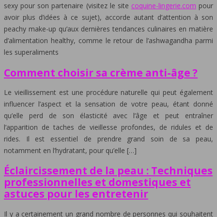
sexy pour son partenaire (visitez le site
coquine-lingerie.com
pour
avoir plus d’idées à ce sujet), accorde autant d’attention à son
peachy make-up qu’aux dernières tendances culinaires en matière
d’alimentation healthy, comme le retour de l’ashwagandha parmi
les superaliments
Comment choisir sa crème anti-âge ?
Le vieillissement est une procédure naturelle qui peut également
influencer l’aspect et la sensation de votre peau, étant donné
qu’elle perd de son élasticité avec l’âge et peut entraîner
l’apparition de taches de vieillesse profondes, de ridules et de
rides. Il est essentiel de prendre grand soin de sa peau,
notamment en l’hydratant, pour qu’elle […]
Éclaircissement de la peau : Techniques
professionnelles et domestiques et
astuces pour les entretenir
Il y a certainement un grand nombre de personnes qui souhaitent