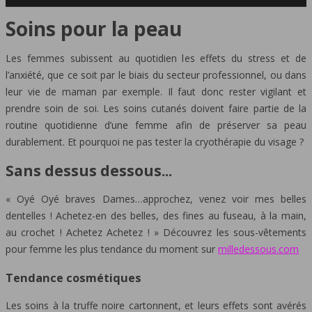
Soins pour la peau
Les femmes subissent au quotidien les effets du stress et de
l’anxiété, que ce soit par le biais du secteur professionnel, ou dans
leur vie de maman par exemple. Il faut donc rester vigilant et
prendre soin de soi. Les soins cutanés doivent faire partie de la
routine quotidienne d’une femme afin de préserver sa peau
durablement. Et pourquoi ne pas tester la cryothérapie du visage ?
Sans dessus dessous...
« Oyé Oyé braves Dames…approchez, venez voir mes belles
dentelles ! Achetez-en des belles, des fines au fuseau, à la main,
au crochet ! Achetez Achetez ! » Découvrez les sous-vêtements
pour femme les plus tendance du moment sur
milledessous.com
Tendance cosmétiques
Les soins à la truffe noire cartonnent, et leurs effets sont avérés